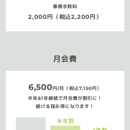
事務手数料
2,000円（税込2,200円）
月会費
6,500
円/月（税込7,150円）
半年&1年継続で月会費が割引に！
続ける程お得になります！