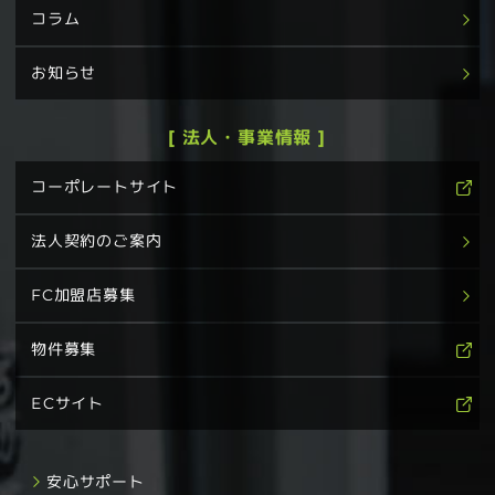
コラム
お知らせ
[ 法人・事業情報 ]
コーポレートサイト
法人契約のご案内
FC加盟店募集
物件募集
ECサイト
安心サポート