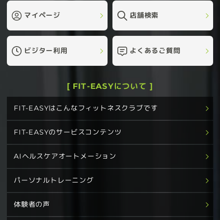
マイページ
店舗検索
ビジター利用
よくあるご質問
[ FIT-EASYについて ]
FIT-EASYはこんなフィットネスクラブです
FIT-EASYのサービスコンテンツ
AIヘルスケアオートメーション
パーソナルトレーニング
体験者の声