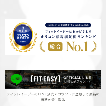
フィットイージーのLINE公式アカウントに登録して最新の
情報を受け取る