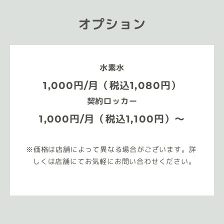
オプション
水素水
1,000円/月（税込1,080円）
契約ロッカー
1,000円/月（税込1,100円）～
価格は店舗によって異なる場合がございます。詳
しくは店舗にてお気軽にお問い合わせください。