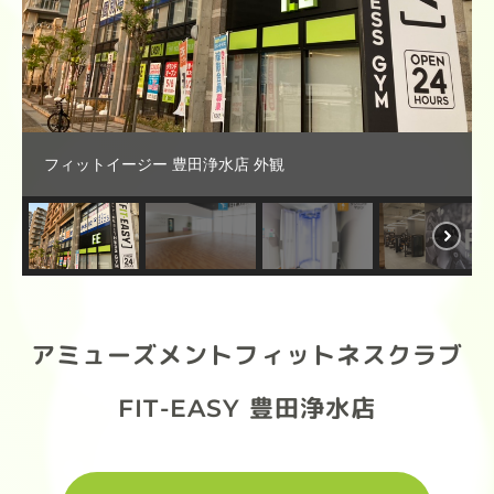
フィットイージー 豊田浄水店 外観
アミューズメントフィットネスクラブ
FIT-EASY 豊田浄水店