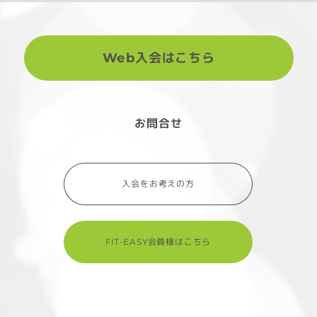
Web入会はこちら
お問合せ
入会をお考えの方
FIT-EASY会員様はこちら