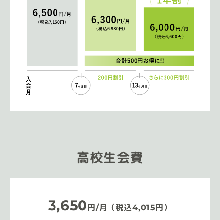
高校生会費
3,650
円/月（税込4,015円）