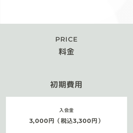
PRICE
料金
初期費用
入会金
3,000円（税込3,300円）