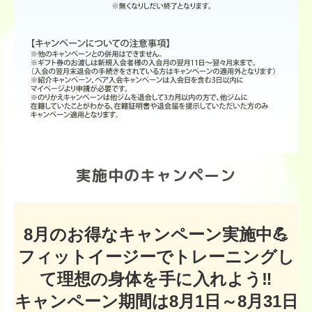
実施中のキャンペーン