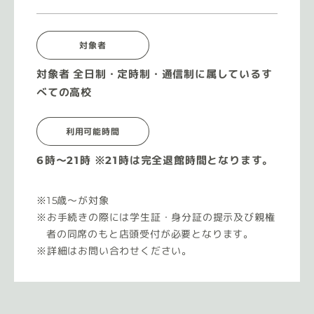
対象者
対象者 全日制・定時制・通信制に属しているす
べての高校
利用可能時間
6時〜21時 ※21時は完全退館時間となります。
15歳〜が対象
お手続きの際には学生証・身分証の提示及び親権
者の同席のもと店頭受付が必要となります。
詳細はお問い合わせください。