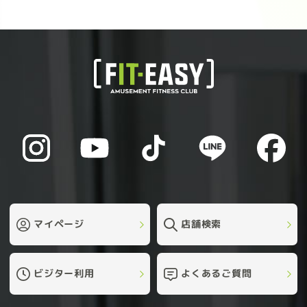
マイページ
店舗検索
ビジター利用
よくあるご質問