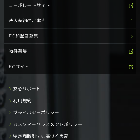
コーポレートサイト
法人契約のご案内
FC加盟店募集
物件募集
ECサイト
安心サポート
利用規約
プライバシーポリシー
カスタマーハラスメントポリシー
特定商取引法に基づく表記