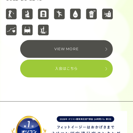
VIEW MORE
入会はこちら