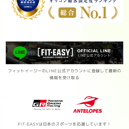
フィットイージーのLINE公式アカウントに登録して最新の
情報を受け取る
FIT-EASYは日本のスポーツを応援しています！