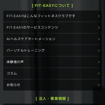
[ FIT-EASYについて ]
FIT-EASYはこんなフィットネスクラブです
FIT-EASYのサービスコンテンツ
AIヘルスケアオートメーション
パーソナルトレーニング
体験者の声
コラム
お知らせ
[ 法人・事業情報 ]