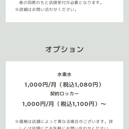
者の同席のもと店頭受付が必要となります。
詳細はお問い合わせください。
オプション
水素水
1,000円/月（税込1,080円）
契約ロッカー
1,000円/月（税込1,100円）～
価格は店舗によって異なる場合がございます。詳
しくは店舗にてお気軽にお問い合わせください。