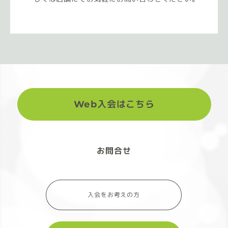
Web入会はこちら
お問合せ
入会をお考えの方