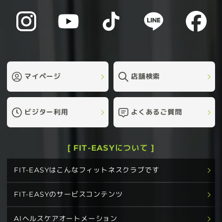
マイページ
店舗検索
ビジター利用
よくあるご質問
[ FIT-EASYについて ]
FIT-EASYはこんなフィットネスクラブです
FIT-EASYのサービスコンテンツ
AIヘルスケアオートメーション