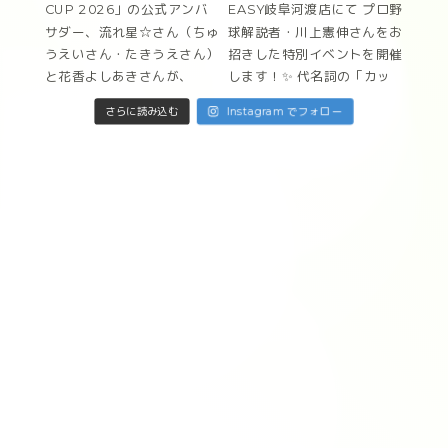
Instagram でフォロー
さらに読み込む