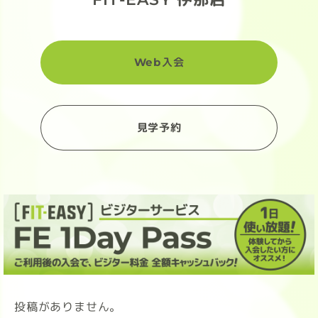
Web入会
見学予約
投稿がありません。