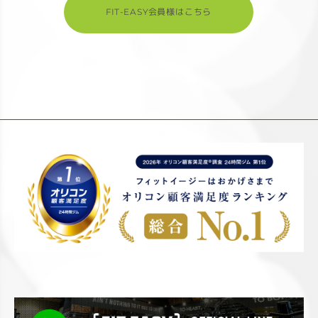
FIT-EASY会員様はこちら