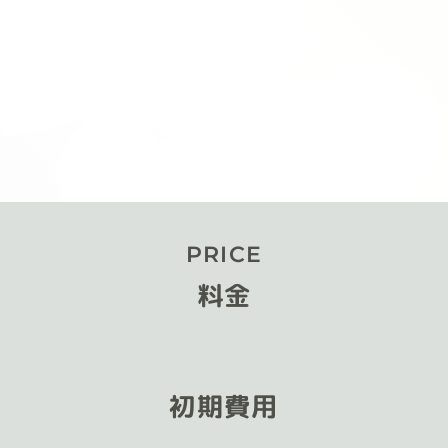
PRICE
料金
初期費用