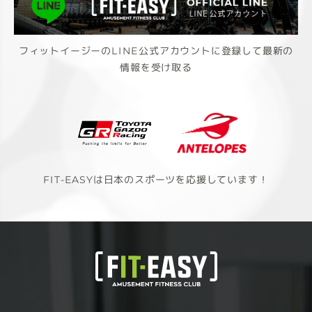
フィットイージーのLINE公式アカウントに登録して最新の
情報を受け取る
FIT-EASYは日本のスポーツを応援しています！