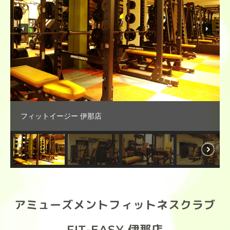
フィットイージー 伊那店
アミューズメントフィットネスクラブ
FIT-EASY 伊那店