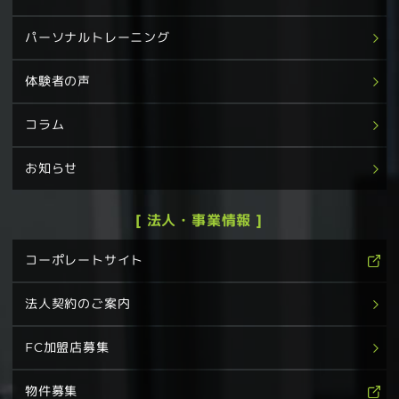
パーソナルトレーニング
体験者の声
コラム
お知らせ
[ 法人・事業情報 ]
コーポレートサイト
法人契約のご案内
FC加盟店募集
物件募集