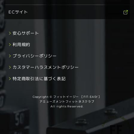
ECサイト
安心サポート
利用規約
プライバシーポリシー
カスタマーハラスメントポリシー
特定商取引法に基づく表記
Copyright © フィットイージー ［FIT-EASY］
アミューズメントフィットネスクラブ
All rights Reserved.