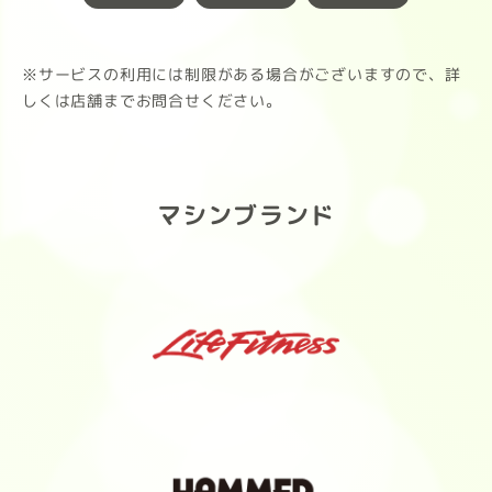
※サービスの利用には制限がある場合がございますので、詳
しくは店舗までお問合せください。
マシンブランド