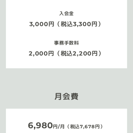
入会金
3,000円（税込3,300円）
事務手数料
2,000円（税込2,200円）
月会費
6,980
円/月（税込7,678円）